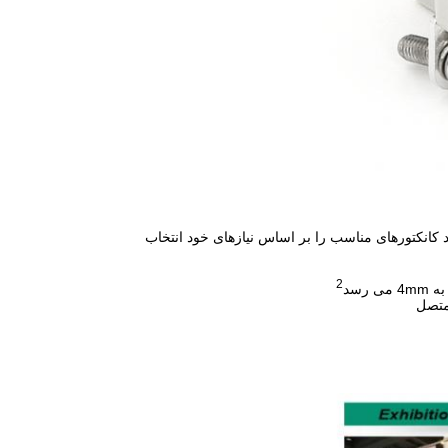
د کانکتورهای مناسب را بر اساس نیازهای خود انتخاب
2
 متصل