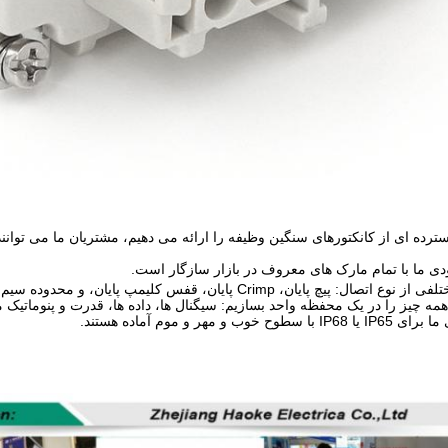
سترده ای از کانکتورهای سنگین وظیفه را ارائه می دهیم، مشتریان ما می توانن
همه چیز را در یک محفظه واحد بسازیم: سیگنال ها، داده ها، قدرت و پنوماتیک