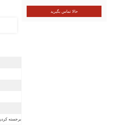
حالا تماس بگیرید
برجسته کردن