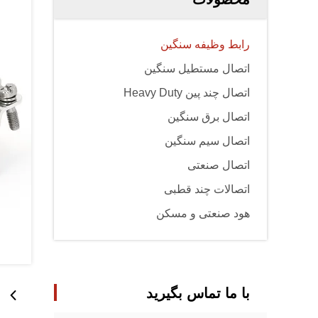
رابط وظیفه سنگین
اتصال مستطیل سنگین
اتصال چند پین Heavy Duty
اتصال برق سنگین
اتصال سیم سنگین
اتصال صنعتی
اتصالات چند قطبی
هود صنعتی و مسکن
با ما تماس بگیرید